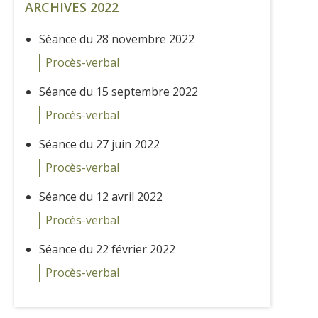
ARCHIVES 2022
Séance du 28 novembre 2022
Procès-verbal
Séance du 15 septembre 2022
Procès-verbal
Séance du 27 juin 2022
Procès-verbal
Séance du 12 avril 2022
Procès-verbal
Séance du 22 février 2022
Procès-verbal