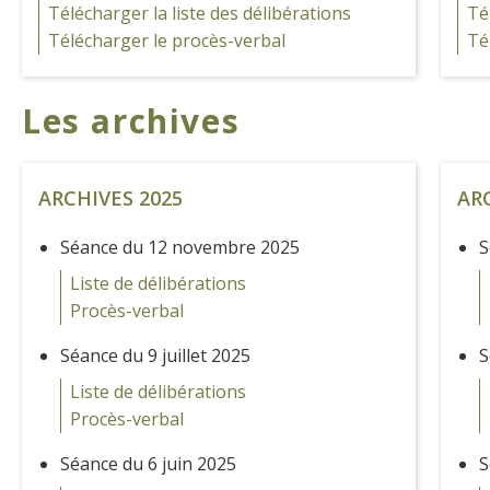
Télécharger la liste des délibérations
Té
Télécharger le procès-verbal
Té
Les archives
ARCHIVES 2025
AR
Séance du 12 novembre 2025
S
Liste de délibérations
Procès-verbal
Séance du 9 juillet 2025
S
Liste de délibérations
Procès-verbal
Séance du 6 juin 2025
S