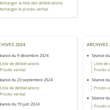
lécharger la liste des délibérations
lécharger le procès-verbal
CHIVES 2024
ARCHIVES 
éance du 9 décembre 2024
Séance du
Liste de délibérations
Liste de 
Procès-verbal
Procès-v
éance du 23 septembre 2024
Séance du
Liste de délibérations
Procès-v
Procès-verbal
Séance du
éance du 19 juin 2024
Procès-v