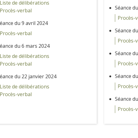
Liste de délibérations
Séance du
Procès-verbal
Procès-v
éance du 9 avril 2024
Séance du
Procès-verbal
Procès-v
éance du 6 mars 2024
Séance du
Liste de délibérations
Procès-v
Procès-verbal
Séance du
éance du 22 janvier 2024
Procès-v
Liste de délibérations
Procès-verbal
Séance du
Procès-v