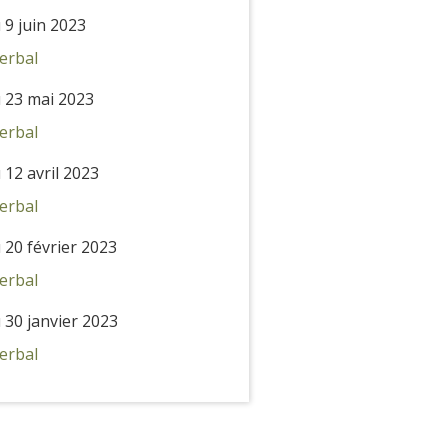
 9 juin 2023
erbal
 23 mai 2023
erbal
 12 avril 2023
erbal
 20 février 2023
erbal
 30 janvier 2023
erbal