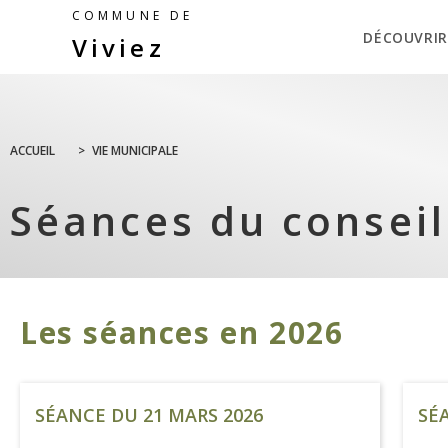
COMMUNE DE
DÉCOUVRIR
Viviez
ACCUEIL
>
VIE MUNICIPALE
Séances du conseil
Les séances en 2026
SÉANCE DU 21 MARS 2026
SÉA