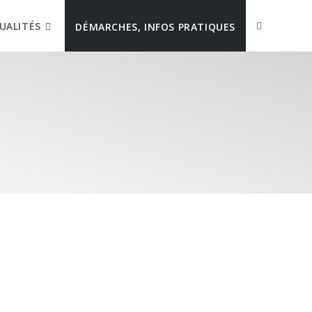
UALITÉS
DÉMARCHES, INFOS PRATIQUES