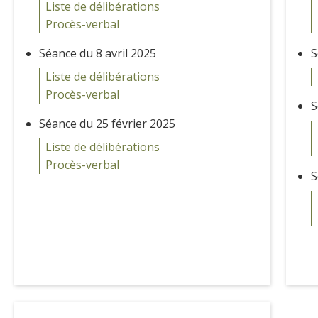
Liste de délibérations
Procès-verbal
Séance du 8 avril 2025
S
Liste de délibérations
Procès-verbal
S
Séance du 25 février 2025
Liste de délibérations
Procès-verbal
S