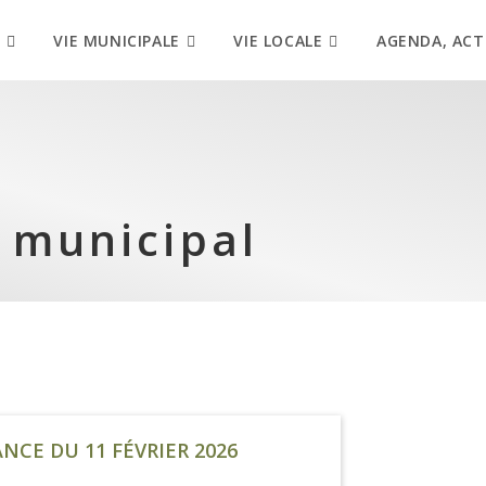
VIE MUNICIPALE
VIE LOCALE
AGENDA, ACT
 municipal
NCE DU 11 FÉVRIER 2026