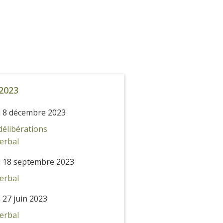
2023
 8 décembre 2023
délibérations
erbal
 18 septembre 2023
erbal
 27 juin 2023
erbal