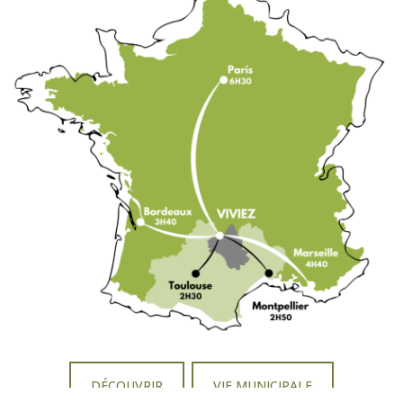
DÉCOUVRIR
VIE MUNICIPALE