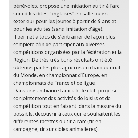
bénévoles, propose une initiation au tir à l’arc
sur cibles dites "anglaises" en salle ou en
extérieur pour les jeunes à partir de 9 ans et
pour les adultes (sans limitation d’âge).
Il permet à tous de s’entraîner de façon plus
complète afin de participer aux diverses
compétitions organisées par la fédération et la
Région. De très très bons résultats ont été
obtenus par les plus aguerris en championnat
du Monde, en championnat d'Europe, en
championnats de France et de ligue.
Dans une ambiance familiale, le club propose
conjointement des activités de loisirs et de
compétition tout en faisant, dans la mesure du
possible, découvrir à ceux qui le souhaitent les
différentes facettes du tir à l’arc (tir en
campagne, tir sur cibles animalières).