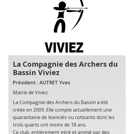
La Compagnie des Archers du
Bassin Viviez
Président : AUTRET Yves
Mairie de Viviez
La Compagnie des Archers du Bassin a été
créée en 2009. Elle compte actuellement une
quarantaine de licenciés ou cotisants dont les
trois quarts ont moins de 18 ans.
Ce club, entièrement géré et animé par des