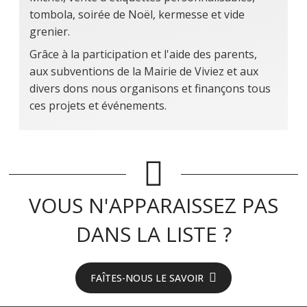
tombola, soirée de Noël, kermesse et vide
grenier.
Grâce à la participation et l'aide des parents,
aux subventions de la Mairie de Viviez et aux
divers dons nous organisons et finançons tous
ces projets et événements.
VOUS N'APPARAISSEZ PAS
DANS LA LISTE ?
FAÎTES-NOUS LE SAVOIR