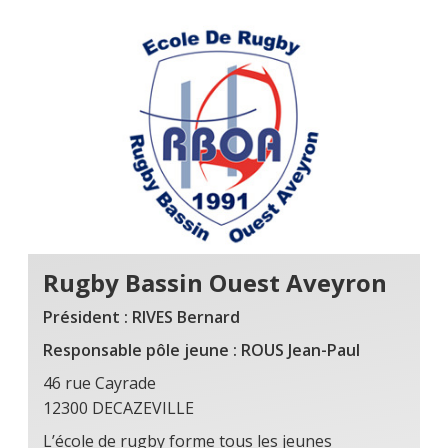
Rugby Bassin Ouest Aveyron
Président : RIVES Bernard
Responsable pôle jeune : ROUS Jean-Paul
46 rue Cayrade
12300 DECAZEVILLE
L’école de rugby forme tous les jeunes