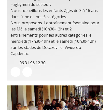
rugbymen du secteur.
Nous accueillons les enfants âgés de 3 à 16 ans
dans l’une de nos 6 catégories.
Nous proposons 1 entraînement /semaine pour
les M6 le samedi (10h30-12h) et 2
entrainements pour les autres catégories le
mercredi (17h30-19h) et le samedi (10h30-12h)
sur les stades de Decazeville, Viviez ou
Capdenac.
06 31 96 12 30