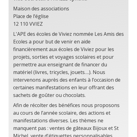
Maison des associations
Place de l’église
12 110 VVIEZ
L'APE des écoles de Viviez nommée Les Amis des
Ecoles a pour but de venir en aide
financièrement aux écoles de Viviez pour les
projets, sorties et voyages scolaires et pour
permettre aux enseignant de financer du
matériel (livres, tricycles, jouets….). Nous
intervenons auprès des enfants à l’occasion de
certaines manifestations en leur offrant des
sachets de goûter ou chocolats.
Afin de récolter des bénéfices nous proposons
au cours de l’année scolaire, des actions et
manifestations diverses. Les thèmes ne
manquent pas : ventes de gâteaux Bijoux et St
Michel, vente d'étiquettes personnalisables,