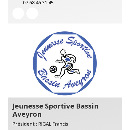
07 68 46 31 45
Jeunesse Sportive Bassin
Aveyron
Président : RIGAL Francis