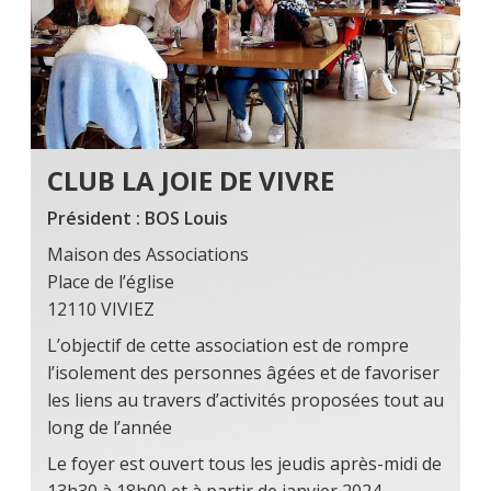
CLUB LA JOIE DE VIVRE
Président : BOS Louis
Maison des Associations
Place de l’église
12110 VIVIEZ
L’objectif de cette association est de rompre
l’isolement des personnes âgées et de favoriser
les liens au travers d’activités proposées tout au
long de l’année
Le foyer est ouvert tous les jeudis après-midi de
13h30 à 18h00 et à partir de janvier 2024,