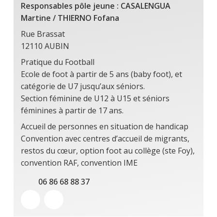
Responsables pôle jeune : CASALENGUA
Martine / THIERNO Fofana
Rue Brassat
12110 AUBIN
Pratique du Football
Ecole de foot à partir de 5 ans (baby foot), et
catégorie de U7 jusqu’aux séniors.
Section féminine de U12 à U15 et séniors
féminines à partir de 17 ans.
Accueil de personnes en situation de handicap
Convention avec centres d’accueil de migrants,
restos du cœur, option foot au collège (ste Foy),
convention RAF, convention IME
06 86 68 88 37