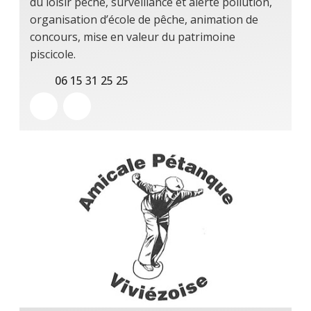
du loisir pêche, surveillance et alerte pollution,
organisation d’école de pêche, animation de
concours, mise en valeur du patrimoine
piscicole.
06 15 31 25 25