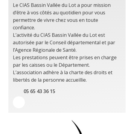
Le CIAS Bassin Vallée du Lot a pour mission
d’être à vos côtés au quotidien pour vous
permettre de vivre chez vous en toute
confiance.
L’activité du CIAS Bassin Vallée du Lot est
autorisée par le Conseil départemental et par
l’Agence Régionale de Santé.
Les prestations peuvent être prises en charge
par les caisses ou le Département.
L’association adhère à la charte des droits et
libertés de la personne accueillie.
05 65 43 36 15