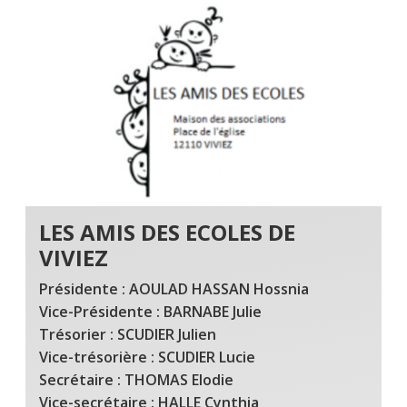
LES AMIS DES ECOLES DE
VIVIEZ
Présidente : AOULAD HASSAN Hossnia
Vice-Présidente : BARNABE Julie
Trésorier : SCUDIER Julien
Vice-trésorière : SCUDIER Lucie
Secrétaire : THOMAS Elodie
Vice-secrétaire : HALLE Cynthia