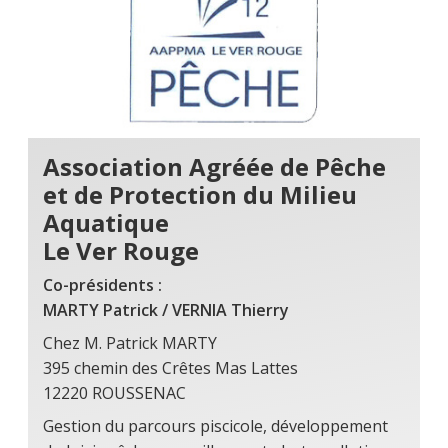
Association Agréée de Pêche
et de Protection du Milieu
Aquatique
Le Ver Rouge
Co-présidents :
MARTY Patrick / VERNIA Thierry
Chez M. Patrick MARTY
395 chemin des Crêtes Mas Lattes
12220 ROUSSENAC
Gestion du parcours piscicole, développement