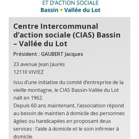
Centre Intercommunal
d’action sociale (CIAS) Bassin
– Vallée du Lot
Président : GAUBERT Jacques
23 avenue Jean Jaurès
12110 VIVIEZ
Issu d’une initiative du comité d’entreprise de la
vieille montagne, le CIAS Bassin-Vallée du Lot
naît en 1962.
Depuis 60 ans maintenant, l’association répond
au besoin de maintien à domicile des personnes
âgées ou handicapées en proposant deux
services : l’aide à domicile et le soin infirmier à
domicile.