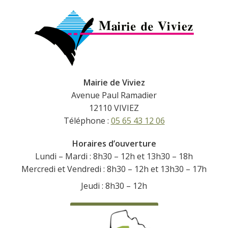
Mairie de Viviez
Avenue Paul Ramadier
12110 VIVIEZ
Téléphone :
05 65 43 12 06
Horaires d’ouverture
Lundi – Mardi : 8h30 – 12h et 13h30 – 18h
Mercredi et Vendredi : 8h30 – 12h et 13h30 – 17h
Jeudi : 8h30 – 12h
CONTACTEZ-NOUS