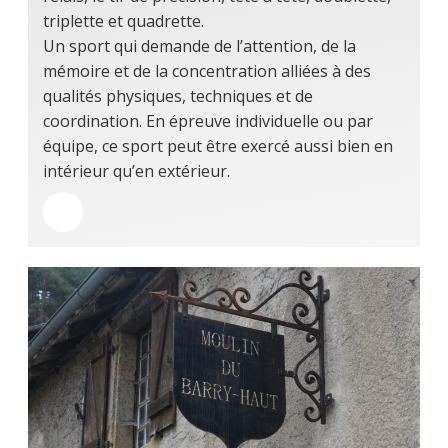
triplette et quadrette.
Un sport qui demande de l’attention, de la
mémoire et de la concentration alliées à des
qualités physiques, techniques et de
coordination. En épreuve individuelle ou par
équipe, ce sport peut être exercé aussi bien en
intérieur qu’en extérieur.