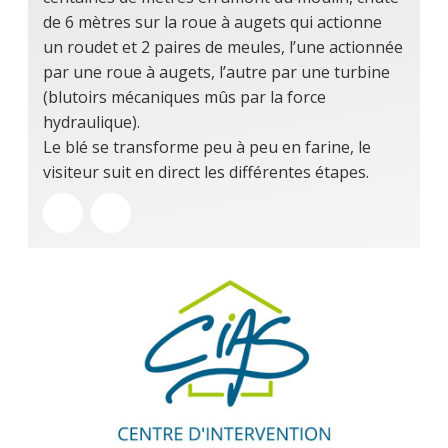
de 6 mètres sur la roue à augets qui actionne
un roudet et 2 paires de meules, l’une actionnée
par une roue à augets, l’autre par une turbine
(blutoirs mécaniques mûs par la force
hydraulique).
Le blé se transforme peu à peu en farine, le
visiteur suit en direct les différentes étapes.