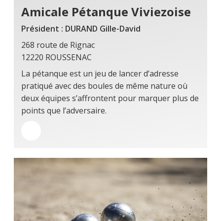
Amicale Pétanque Viviezoise
Président : DURAND Gille-David
268 route de Rignac
12220 ROUSSENAC
La pétanque est un jeu de lancer d’adresse
pratiqué avec des boules de même nature où
deux équipes s’affrontent pour marquer plus de
points que l’adversaire.