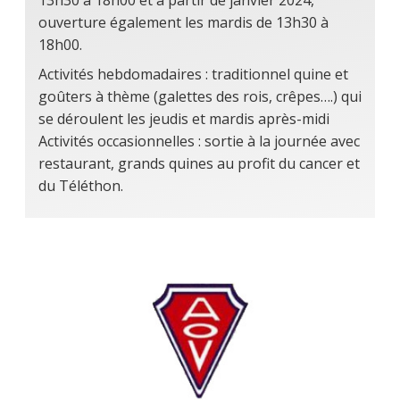
ouverture également les mardis de 13h30 à
18h00.
Activités hebdomadaires : traditionnel quine et
goûters à thème (galettes des rois, crêpes….) qui
se déroulent les jeudis et mardis après-midi
Activités occasionnelles : sortie à la journée avec
restaurant, grands quines au profit du cancer et
du Téléthon.