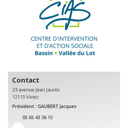
Contact
23 avenue Jean Jaurès
12110 Viviez
Président : GAUBERT Jacques
05 65 43 36 15