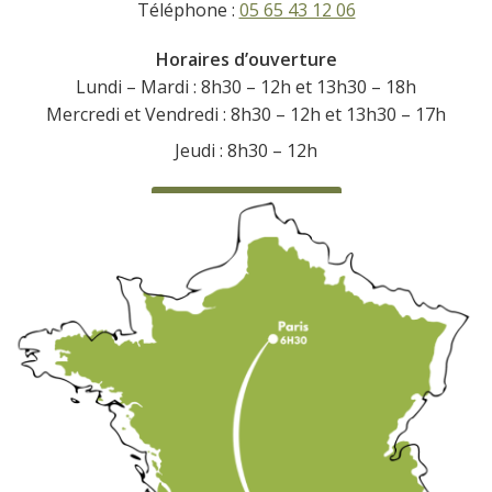
Téléphone :
05 65 43 12 06
Horaires d’ouverture
Lundi – Mardi : 8h30 – 12h et 13h30 – 18h
Mercredi et Vendredi : 8h30 – 12h et 13h30 – 17h
Jeudi : 8h30 – 12h
CONTACTEZ-NOUS