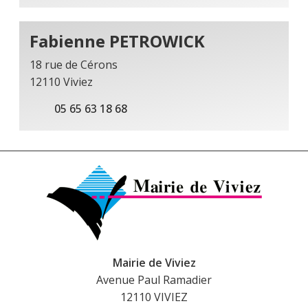
Fabienne PETROWICK
18 rue de Cérons
12110 Viviez
05 65 63 18 68
Mairie de Viviez
Avenue Paul Ramadier
12110 VIVIEZ