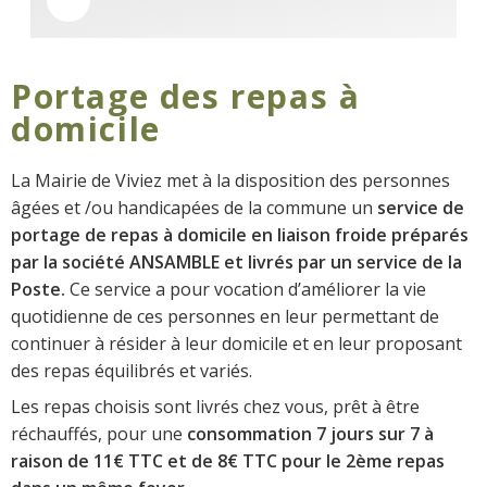
Portage des repas à
domicile
La Mairie de Viviez met à la disposition des personnes
âgées et /ou handicapées de la commune un
service de
portage de repas à domicile en liaison froide préparés
par la société ANSAMBLE et livrés par un service de la
Poste.
Ce service a pour vocation d’améliorer la vie
quotidienne de ces personnes en leur permettant de
continuer à résider à leur domicile et en leur proposant
des repas équilibrés et variés.
Les repas choisis sont livrés chez vous, prêt à être
réchauffés, pour une
consommation 7 jours sur 7 à
raison de 11€ TTC et de 8€ TTC pour le 2ème repas