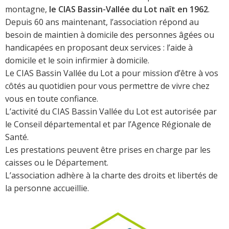
montagne,
le CIAS Bassin-Vallée du Lot naît en 1962
.
Depuis 60 ans maintenant, l’association répond au
besoin de maintien à domicile des personnes âgées ou
handicapées en proposant deux services : l’aide à
domicile et le soin infirmier à domicile.
Le CIAS Bassin Vallée du Lot a pour mission d’être à vos
côtés au quotidien pour vous permettre de vivre chez
vous en toute confiance.
L’activité du CIAS Bassin Vallée du Lot est autorisée par
le Conseil départemental et par l’Agence Régionale de
Santé.
Les prestations peuvent être prises en charge par les
caisses ou le Département.
L’association adhère à la charte des droits et libertés de
la personne accueillie.