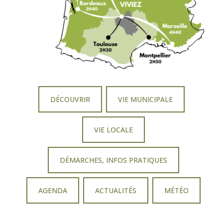
DÉCOUVRIR
VIE MUNICIPALE
VIE LOCALE
DÉMARCHES, INFOS PRATIQUES
AGENDA
ACTUALITÉS
MÉTÉO