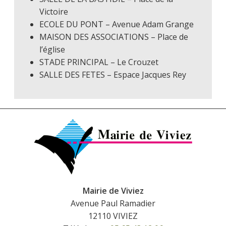
Victoire
ECOLE DU PONT – Avenue Adam Grange
MAISON DES ASSOCIATIONS – Place de
l’église
STADE PRINCIPAL – Le Crouzet
SALLE DES FETES – Espace Jacques Rey
Mairie de Viviez
Avenue Paul Ramadier
12110 VIVIEZ