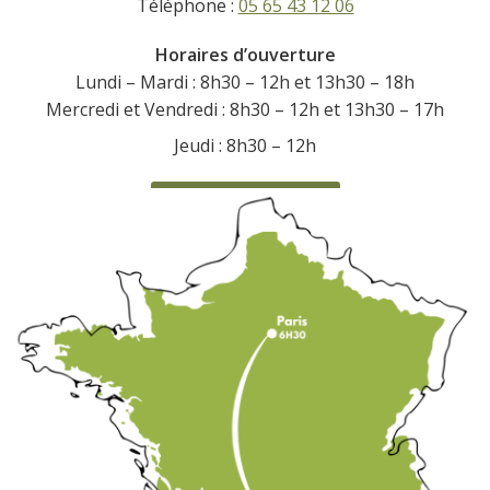
Téléphone :
05 65 43 12 06
Horaires d’ouverture
Lundi – Mardi : 8h30 – 12h et 13h30 – 18h
Mercredi et Vendredi : 8h30 – 12h et 13h30 – 17h
Jeudi : 8h30 – 12h
CONTACTEZ-NOUS