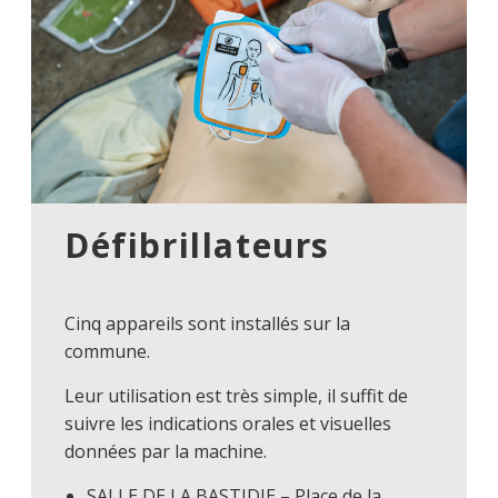
Défibrillateurs
Cinq appareils sont installés sur la
commune.
Leur utilisation est très simple, il suffit de
suivre les indications orales et visuelles
données par la machine.
SALLE DE LA BASTIDIE – Place de la