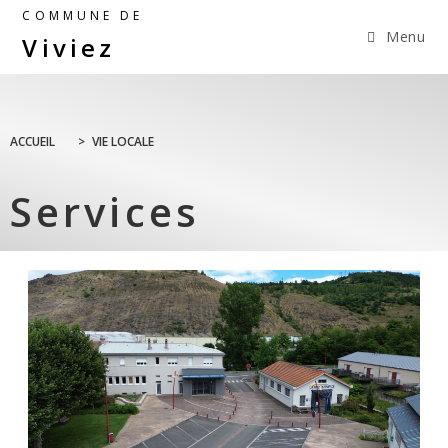
COMMUNE DE
Menu
Viviez
ACCUEIL
>
VIE LOCALE
Services