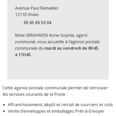
Avenue Paul Ramadier
12110 Viviez
05 65 63 53 04
Mme IBRAHMEN Anne-Sophie, agent
communal, vous accueille à l’agence postale
communale du
mardi au vendredi de 8H45
à 11H45
.
Cette agence postale communale permet de retrouver
les services courants de la Poste :
Affranchissement, dépôt et retrait de courriers et colis
Vente d’enveloppes et emballages Prêt-à-Envoyer