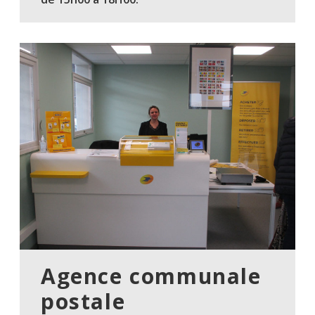
Agence communale
postale