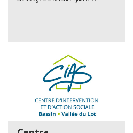
Centre