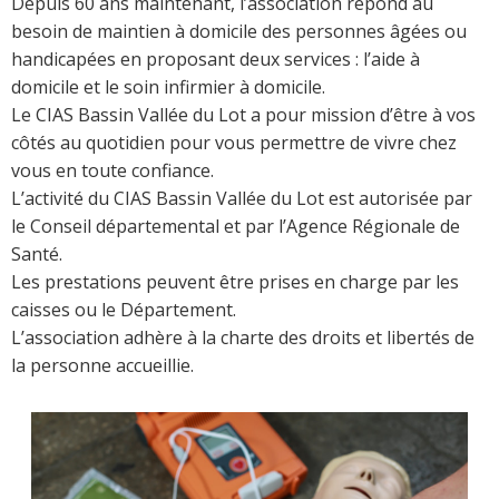
Depuis 60 ans maintenant, l’association répond au
besoin de maintien à domicile des personnes âgées ou
handicapées en proposant deux services : l’aide à
domicile et le soin infirmier à domicile.
Le CIAS Bassin Vallée du Lot a pour mission d’être à vos
côtés au quotidien pour vous permettre de vivre chez
vous en toute confiance.
L’activité du CIAS Bassin Vallée du Lot est autorisée par
le Conseil départemental et par l’Agence Régionale de
Santé.
Les prestations peuvent être prises en charge par les
caisses ou le Département.
L’association adhère à la charte des droits et libertés de
la personne accueillie.