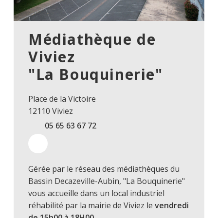
Médiathèque de
Viviez
"La Bouquinerie"
Place de la Victoire
12110 Viviez
05 65 63 67 72
Gérée par le réseau des médiathèques du
Bassin Decazeville-Aubin, "La Bouquinerie"
vous accueille dans un local industriel
réhabilité par la mairie de Viviez le
vendredi
de 15h00 à 18H00.