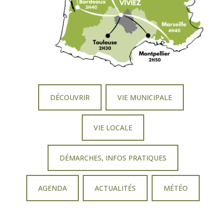
DÉCOUVRIR
VIE MUNICIPALE
VIE LOCALE
DÉMARCHES, INFOS PRATIQUES
AGENDA
ACTUALITÉS
MÉTÉO