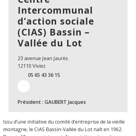
Intercommunal
d’action sociale
(CIAS) Bassin –
Vallée du Lot
23 avenue Jean Jaurès
12110 Viviez
05 65 43 36 15
Président : GAUBERT Jacques
Issu d’une initiative du comité d’entreprise de la vieille
montagne, le CIAS Bassin-Vallée du Lot naît en 1962.