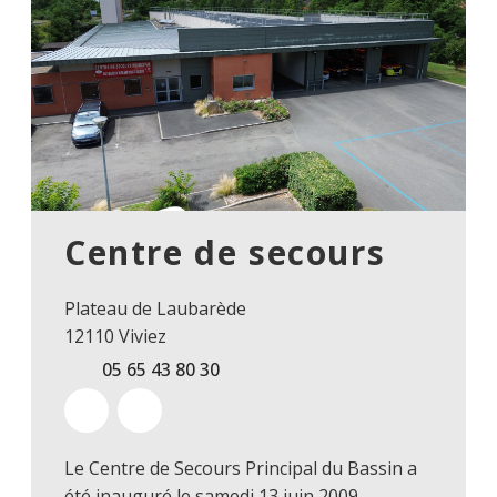
Centre de secours
Plateau de Laubarède
12110 Viviez
05 65 43 80 30
Le Centre de Secours Principal du Bassin a
été inauguré le samedi 13 juin 2009.