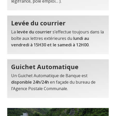
légifrance, pôle emploi… ).
Levée du courrier
La
levée du courrier
s’effectue toujours dans la
boîte aux lettres extérieures du
lundi au
vendredi à 15H30 et le samedi à 12H00
.
Guichet Automatique
Un Guichet Automatique de Banque est
disponible 24h/24h
en façade du bureau de
l’Agence Postale Communale.