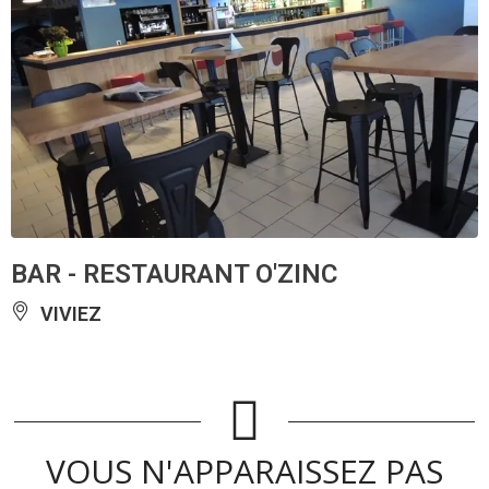
BAR - RESTAURANT O'ZINC
VIVIEZ
VOUS N'APPARAISSEZ PAS