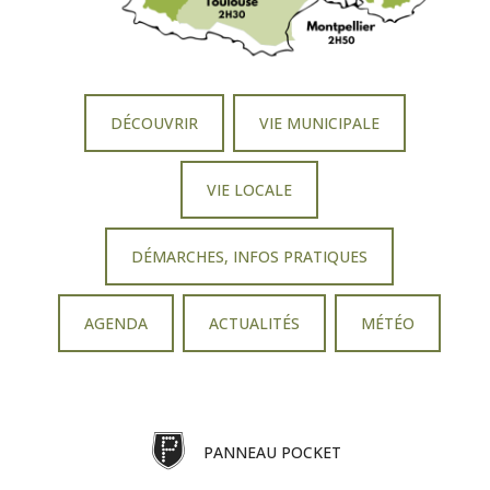
DÉCOUVRIR
VIE MUNICIPALE
VIE LOCALE
DÉMARCHES, INFOS PRATIQUES
AGENDA
ACTUALITÉS
MÉTÉO
PANNEAU POCKET