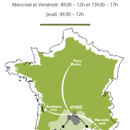
Mercredi et Vendredi : 8h30 – 12h et 13h30 – 17h
Jeudi : 8h30 – 12h
CONTACTEZ-NOUS