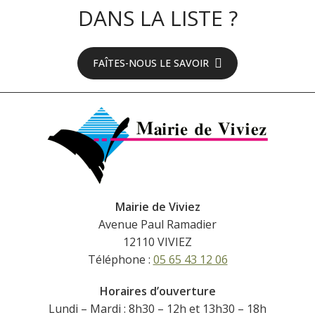
DANS LA LISTE ?
FAÎTES-NOUS LE SAVOIR
Mairie de Viviez
Avenue Paul Ramadier
12110 VIVIEZ
Téléphone :
05 65 43 12 06
Horaires d’ouverture
Lundi – Mardi : 8h30 – 12h et 13h30 – 18h