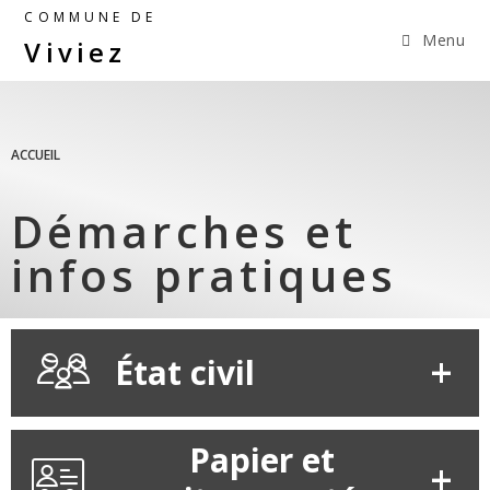
COMMUNE DE
Menu
Viviez
ACCUEIL
Démarches et
infos pratiques
État civil
Papier et