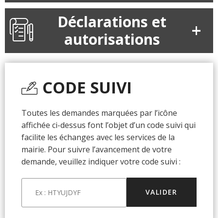
Déclarations et
autorisations
CODE SUIVI
Toutes les demandes marquées par l’icône
affichée ci-dessus font l’objet d’un code suivi qui
facilite les échanges avec les services de la
mairie. Pour suivre l’avancement de votre
demande, veuillez indiquer votre code suivi :