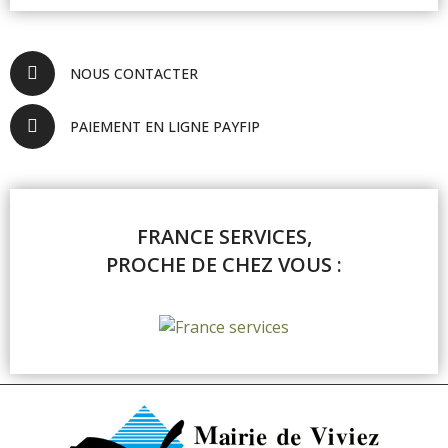
NOUS CONTACTER
PAIEMENT EN LIGNE PAYFIP
FRANCE SERVICES,
PROCHE DE CHEZ VOUS :