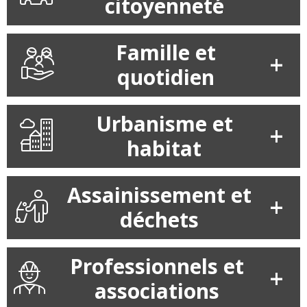
citoyenneté
Famille et
quotidien
Urbanisme et
habitat
Assainissement et
déchets
Professionnels et
associations