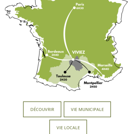
DÉCOUVRIR
VIE MUNICIPALE
VIE LOCALE