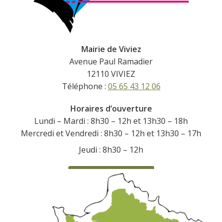
Mairie de Viviez
Avenue Paul Ramadier
12110 VIVIEZ
Téléphone :
05 65 43 12 06
Horaires d’ouverture
Lundi – Mardi : 8h30 – 12h et 13h30 – 18h
Mercredi et Vendredi : 8h30 – 12h et 13h30 – 17h
Jeudi : 8h30 – 12h
CONTACTEZ-NOUS