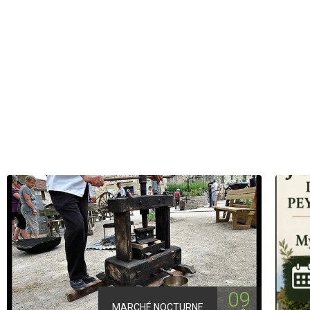
09
MARCHÉ NOCTURNE