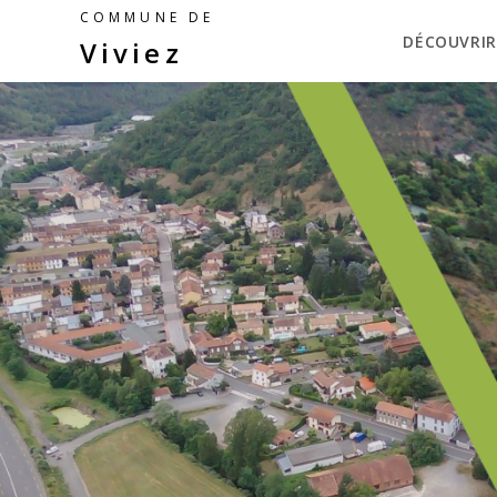
COMMUNE DE
DÉCOUVRIR
Viviez