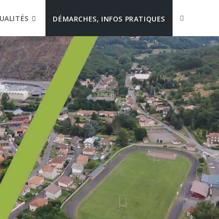
UALITÉS
DÉMARCHES, INFOS PRATIQUES