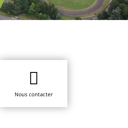
Nous contacter