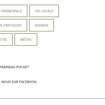
E MUNICIPALE
VIE LOCALE
OS PRATIQUES
AGENDA
ITÉS
MÉTÉO
PANNEAU POCKET
Z-NOUS SUR FACEBOOK