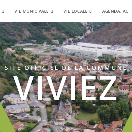
VIE MUNICIPALE
VIE LOCALE
AGENDA, ACT
SITE OFFICIEL DE LA COMMUNE
VIVIEZ