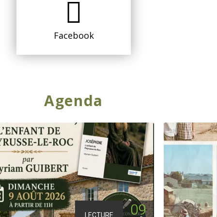
Facebook
Agenda
09
LECTURE