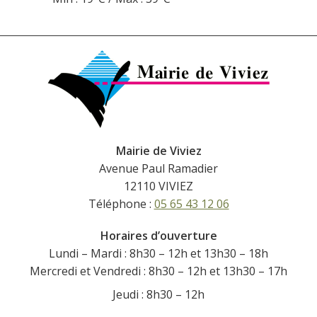
Mairie de Viviez
Avenue Paul Ramadier
12110 VIVIEZ
Téléphone :
05 65 43 12 06
Horaires d’ouverture
Lundi – Mardi : 8h30 – 12h et 13h30 – 18h
Mercredi et Vendredi : 8h30 – 12h et 13h30 – 17h
Jeudi : 8h30 – 12h