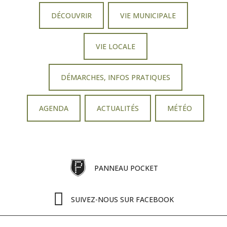
DÉCOUVRIR
VIE MUNICIPALE
VIE LOCALE
DÉMARCHES, INFOS PRATIQUES
AGENDA
ACTUALITÉS
MÉTÉO
PANNEAU POCKET
SUIVEZ-NOUS SUR FACEBOOK