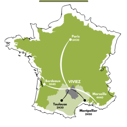
CONTACTEZ-NOUS