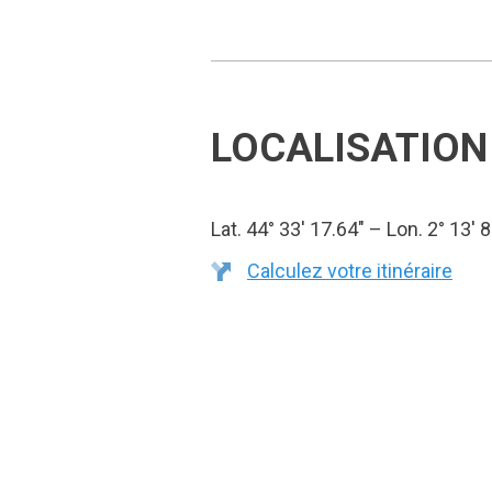
LOCALISATION
Lat. 44° 33′ 17.64″ – Lon. 2° 13′ 8
Calculez votre itinéraire