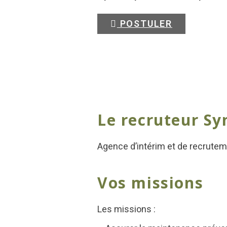
POSTULER
Le recruteur Sy
Agence d’intérim et de recrutem
Vos missions
Les missions :