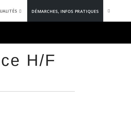
UALITÉS
DÉMARCHES, INFOS PRATIQUES
nce H/F