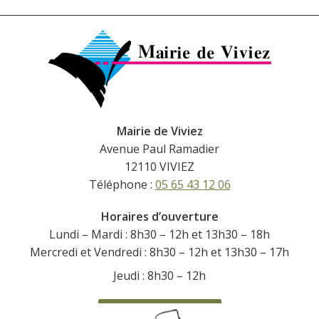
Mairie de Viviez
Avenue Paul Ramadier
12110 VIVIEZ
Téléphone :
05 65 43 12 06
Horaires d’ouverture
Lundi – Mardi : 8h30 – 12h et 13h30 – 18h
Mercredi et Vendredi : 8h30 – 12h et 13h30 – 17h
Jeudi : 8h30 – 12h
CONTACTEZ-NOUS