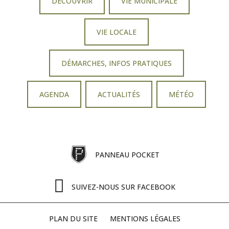
DÉCOUVRIR
VIE MUNICIPALE
VIE LOCALE
DÉMARCHES, INFOS PRATIQUES
AGENDA
ACTUALITÉS
MÉTÉO
PANNEAU POCKET
SUIVEZ-NOUS SUR FACEBOOK
PLAN DU SITE
MENTIONS LÉGALES