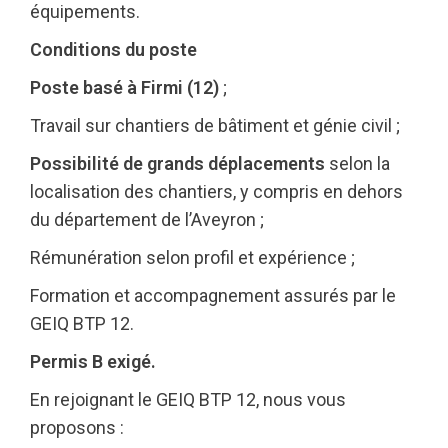
équipements.
Conditions du poste
Poste basé à Firmi (12)
;
Travail sur chantiers de bâtiment et génie civil ;
Possibilité de grands déplacements
selon la
localisation des chantiers, y compris en dehors
du département de l’Aveyron ;
Rémunération selon profil et expérience ;
Formation et accompagnement assurés par le
GEIQ BTP 12.
Permis B exigé.
En rejoignant le GEIQ BTP 12, nous vous
proposons :