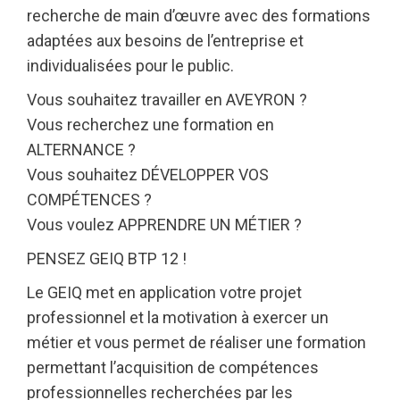
recherche de main d’œuvre avec des formations
adaptées aux besoins de l’entreprise et
individualisées pour le public.
Vous souhaitez travailler en AVEYRON ?
Vous recherchez une formation en
ALTERNANCE ?
Vous souhaitez DÉVELOPPER VOS
COMPÉTENCES ?
Vous voulez APPRENDRE UN MÉTIER ?
PENSEZ GEIQ BTP 12 !
Le GEIQ met en application votre projet
professionnel et la motivation à exercer un
métier et vous permet de réaliser une formation
permettant l’acquisition de compétences
professionnelles recherchées par les