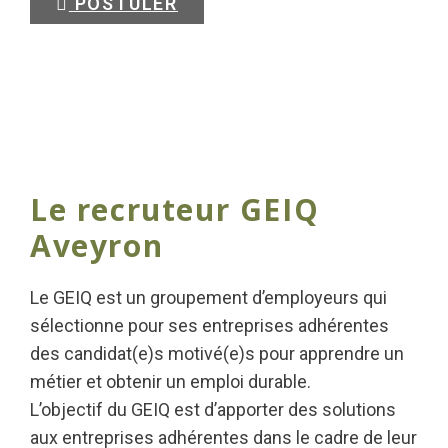
POSTULER
Le recruteur GEIQ
Aveyron
Le GEIQ est un groupement d’employeurs qui
sélectionne pour ses entreprises adhérentes
des candidat(e)s motivé(e)s pour apprendre un
métier et obtenir un emploi durable.
L’objectif du GEIQ est d’apporter des solutions
aux entreprises adhérentes dans le cadre de leur