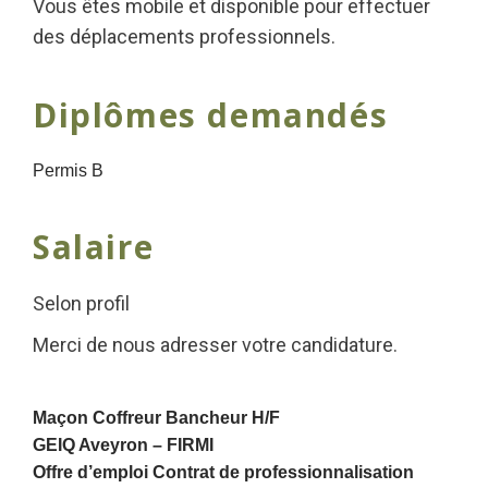
Vous êtes mobile et disponible pour effectuer
des déplacements professionnels.
Diplômes demandés
Permis B
Salaire
Selon profil
Merci de nous adresser votre candidature.
Maçon Coffreur Bancheur H/F
GEIQ Aveyron –
FIRMI
Offre d’emploi Contrat de professionnalisation