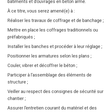
bâtiments et d’ouvrages en béton armé.
À ce titre, vous serez amené(e) à :
Réaliser les travaux de coffrage et de banchage ;
Mettre en place les coffrages traditionnels ou
préfabriqués ;
Installer les banches et procéder à leur réglage ;
Positionner les armatures selon les plans ;
Couler, vibrer et décoffrer le béton ;
Participer à l’assemblage des éléments de
structure ;
Veiller au respect des consignes de sécurité sur
chantier ;
Assurer l’entretien courant du matériel et des