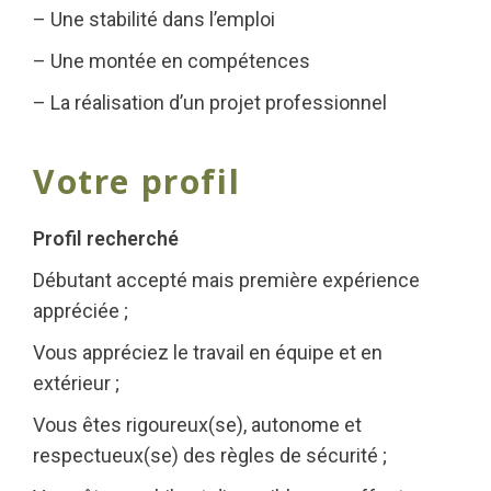
– Une stabilité dans l’emploi
– Une montée en compétences
– La réalisation d’un projet professionnel
Votre profil
Profil recherché
Débutant accepté mais première expérience
appréciée ;
Vous appréciez le travail en équipe et en
extérieur ;
Vous êtes rigoureux(se), autonome et
respectueux(se) des règles de sécurité ;