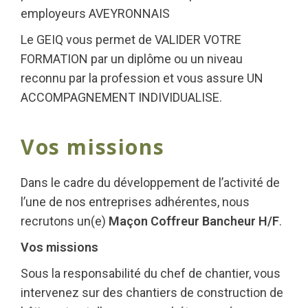
employeurs AVEYRONNAIS
Le GEIQ vous permet de VALIDER VOTRE
FORMATION par un diplôme ou un niveau
reconnu par la profession et vous assure UN
ACCOMPAGNEMENT INDIVIDUALISE.
Vos missions
Dans le cadre du développement de l’activité de
l’une de nos entreprises adhérentes, nous
recrutons un(e)
Maçon Coffreur Bancheur H/F
.
Vos missions
Sous la responsabilité du chef de chantier, vous
intervenez sur des chantiers de construction de