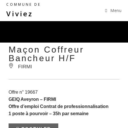
COMMUNE DE
Menu
Viviez
Maçon Coffreur
Bancheur H/F
FIRMI
Offre n° 19667
GEIQ Aveyron –
FIRMI
Offre d’emploi Contrat de professionnalisation
1 poste à pourvoir – 35h par semaine