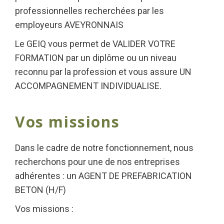
professionnelles recherchées par les
employeurs AVEYRONNAIS
Le GEIQ vous permet de VALIDER VOTRE
FORMATION par un diplôme ou un niveau
reconnu par la profession et vous assure UN
ACCOMPAGNEMENT INDIVIDUALISE.
Vos missions
Dans le cadre de notre fonctionnement, nous
recherchons pour une de nos entreprises
adhérentes : un AGENT DE PREFABRICATION
BETON (H/F)
Vos missions :