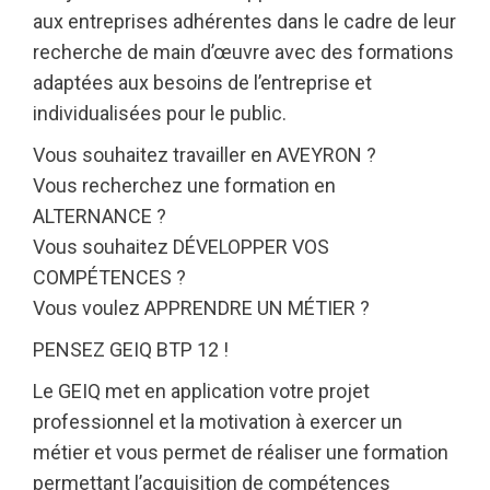
aux entreprises adhérentes dans le cadre de leur
recherche de main d’œuvre avec des formations
adaptées aux besoins de l’entreprise et
individualisées pour le public.
Vous souhaitez travailler en AVEYRON ?
Vous recherchez une formation en
ALTERNANCE ?
Vous souhaitez DÉVELOPPER VOS
COMPÉTENCES ?
Vous voulez APPRENDRE UN MÉTIER ?
PENSEZ GEIQ BTP 12 !
Le GEIQ met en application votre projet
professionnel et la motivation à exercer un
métier et vous permet de réaliser une formation
permettant l’acquisition de compétences