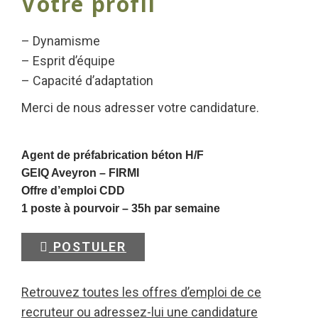
Votre profil
– Dynamisme
– Esprit d’équipe
– Capacité d’adaptation
Merci de nous adresser votre candidature.
Agent de préfabrication béton H/F
GEIQ Aveyron –
FIRMI
Offre d’emploi CDD
1 poste à pourvoir – 35h par semaine
POSTULER
Retrouvez toutes les offres d’emploi de ce
recruteur ou adressez-lui une candidature