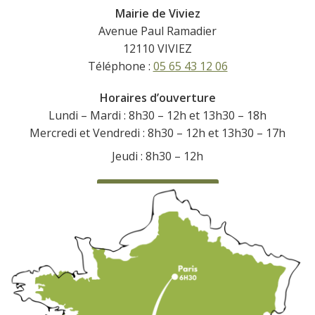
Mairie de Viviez
Avenue Paul Ramadier
12110 VIVIEZ
Téléphone :
05 65 43 12 06
Horaires d’ouverture
Lundi – Mardi : 8h30 – 12h et 13h30 – 18h
Mercredi et Vendredi : 8h30 – 12h et 13h30 – 17h
Jeudi : 8h30 – 12h
CONTACTEZ-NOUS