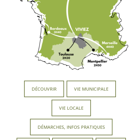
DÉCOUVRIR
VIE MUNICIPALE
VIE LOCALE
DÉMARCHES, INFOS PRATIQUES