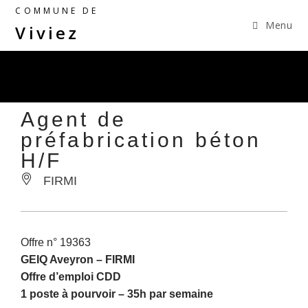
COMMUNE DE
Menu
Viviez
Agent de
préfabrication béton
H/F
FIRMI
Offre n° 19363
GEIQ Aveyron –
FIRMI
Offre d’emploi CDD
1 poste à pourvoir – 35h par semaine