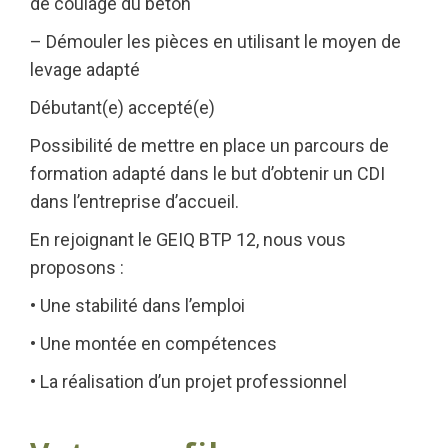
de coulage du béton
– Démouler les pièces en utilisant le moyen de
levage adapté
Débutant(e) accepté(e)
Possibilité de mettre en place un parcours de
formation adapté dans le but d’obtenir un CDI
dans l’entreprise d’accueil.
En rejoignant le GEIQ BTP 12, nous vous
proposons :
• Une stabilité dans l’emploi
• Une montée en compétences
• La réalisation d’un projet professionnel