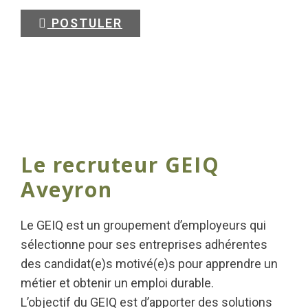
POSTULER
Le recruteur GEIQ
Aveyron
Le GEIQ est un groupement d’employeurs qui
sélectionne pour ses entreprises adhérentes
des candidat(e)s motivé(e)s pour apprendre un
métier et obtenir un emploi durable.
L’objectif du GEIQ est d’apporter des solutions