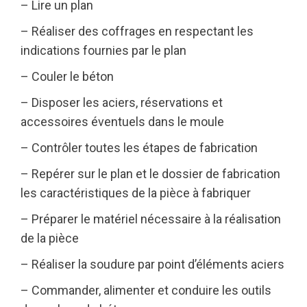
– Lire un plan
– Réaliser des coffrages en respectant les
indications fournies par le plan
– Couler le béton
– Disposer les aciers, réservations et
accessoires éventuels dans le moule
– Contrôler toutes les étapes de fabrication
– Repérer sur le plan et le dossier de fabrication
les caractéristiques de la pièce à fabriquer
– Préparer le matériel nécessaire à la réalisation
de la pièce
– Réaliser la soudure par point d’éléments aciers
– Commander, alimenter et conduire les outils