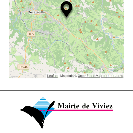
| Map data ©
Leaflet
OpenStreetMap contributors