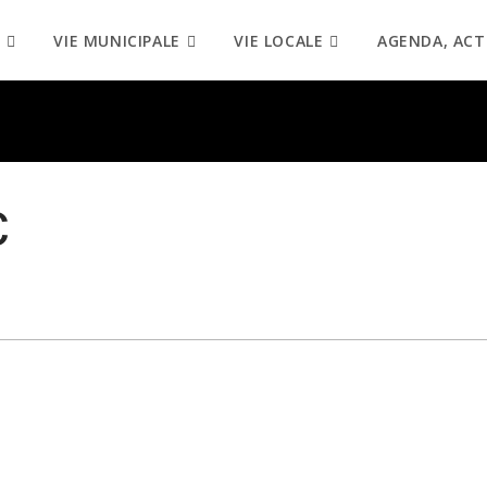
VIE MUNICIPALE
VIE LOCALE
AGENDA, ACT
c