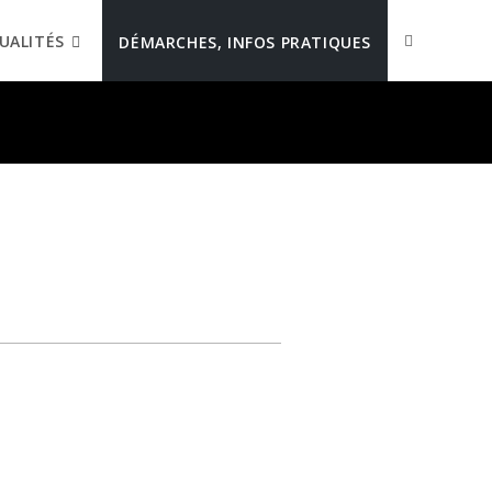
UALITÉS
DÉMARCHES, INFOS PRATIQUES