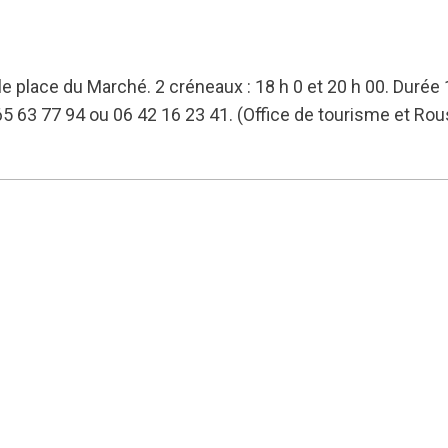
lle place du Marché. 2 créneaux : 18 h 0 et 20 h 00. Durée 
 63 77 94 ou 06 42 16 23 41. (Office de tourisme et Rou