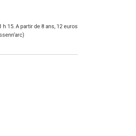
1 h 15. A partir de 8 ans, 12 euros
ssenn’arc)