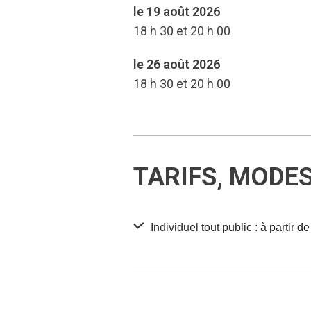
le 19 août 2026
18 h 30 et 20 h 00
le 26 août 2026
18 h 30 et 20 h 00
TARIFS, MODE
Individuel tout public : à partir d