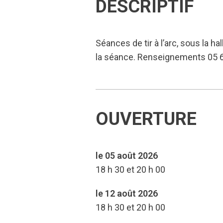
DESCRIPTIF
Séances de tir à l’arc, sous la ha
la séance. Renseignements 05 65
OUVERTURE
le 05 août 2026
18 h 30 et 20 h 00
le 12 août 2026
18 h 30 et 20 h 00