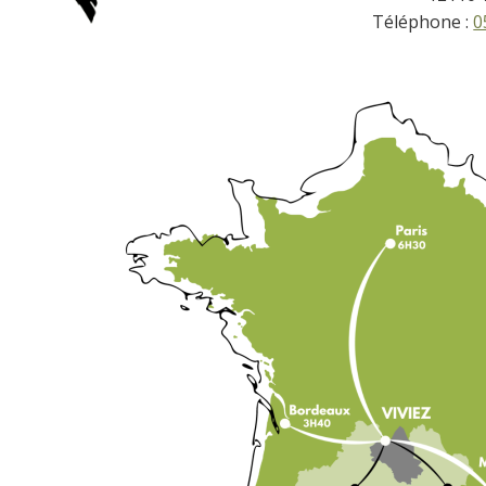
Téléphone :
0